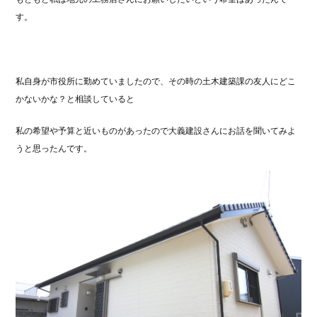
す。
私自身が市役所に勤めていましたので、その時の土木建築課の友人にどこ
かないかな？と相談していると
私の希望や予算と近いものがあったので大義建設さんにお話を聞いてみよ
うと思ったんです。