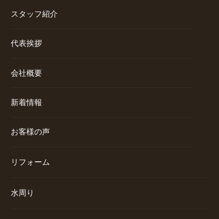
スタッフ紹介
代表挨拶
会社概要
新着情報
お客様の声
リフォーム
水周り