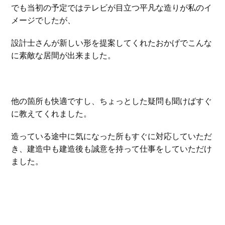
でも当初の予定ではテレビが目立つ平凡な造りが私のイ
メージでしたが、
設計士さんが新しい形を提案してくれたおかげでこんな
に素敵な居間が出来ました。
他の箇所も快適ですし、ちょっとした疑問も聞けばすぐ
に教えてくれました。
造っている途中に気になった所もすぐに対応していただ
き、建造中も建造後も誠意を持って仕事をしていただけ
ました。