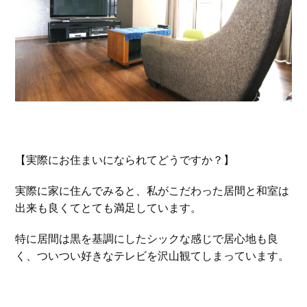
【実際にお住まいになられてどうですか？
】
実際に家に住んでみると、私がこだわった居間と和室は
出来も良くてとても満足しています。
特に居間は黒を基調にしたシックな感じで居心地も良
く、ついつい好きなテレビを沢山観てしまっています。