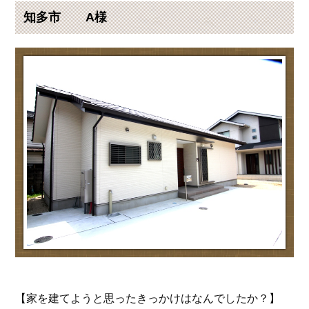
知多市 A様
【家を建てようと思ったきっかけはなんでしたか？】