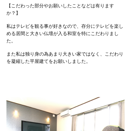
【こだわった部分やお願いしたことなどは有ります
か？】
私はテレビを観る事が好きなので、存分にテレビを楽し
める居間と
大きい仏壇が入る和室を特にこだわりまし
た。
また私は独り身の為あまり大きい家ではなく、こだわり
を凝縮した平屋建てをお願いしました。