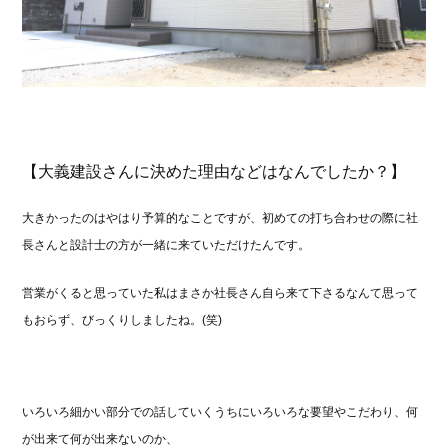
【大義建設さんに決めた理由などはなんでしたか？
】
大きかったのはやはり予算的なことですが、初めての打ち合わせの際に社
長さんと設計士の方が一緒に来ていただけたんです。
営業がくると思っていた私はまさか社長さん自ら来て下さるなんて思って
もおらず、びっくりしましたね。(笑)
いろいろ細かい部分での話していくうちにいろいろな要望やこだわり、何
が出来て何が出来ないのか、