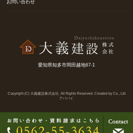
お問い合わせ
愛知県知多市岡田越地67-1
Copyright (C) 大義建設株式会社. All Rights Reserved. Created by Co., Ltd
アババイ
.