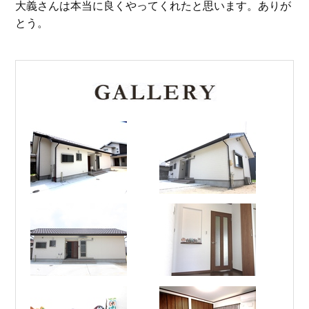
大義さんは本当に良くやってくれたと思います。ありが
とう。