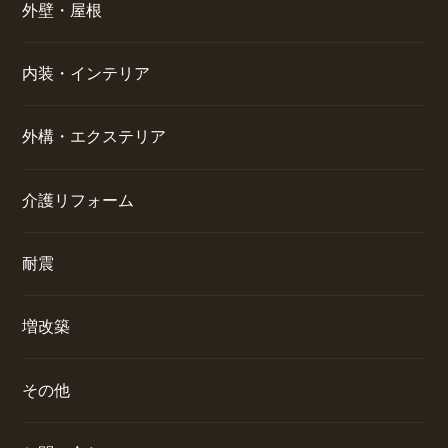
外壁・屋根
内装・インテリア
外構・エクステリア
介護リフォーム
耐震
増改築
その他