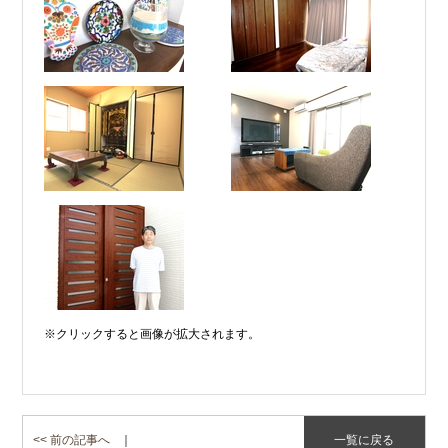
※クリックすると画像が拡大されます。
<< 前の記事へ
｜
一覧に戻る