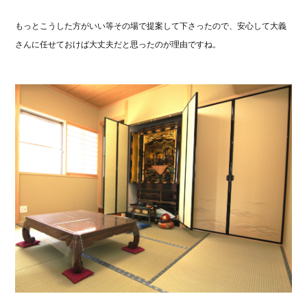
もっとこうした方がいい等その場で提案して下さったので、安心して大義
さんに任せておけば大丈夫だと思ったのが理由ですね。