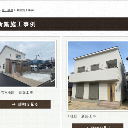
>
施工事例
>
新築施工事例
新築施工事例
多市A様邸 新築工事
Ｔ様邸 新築工事