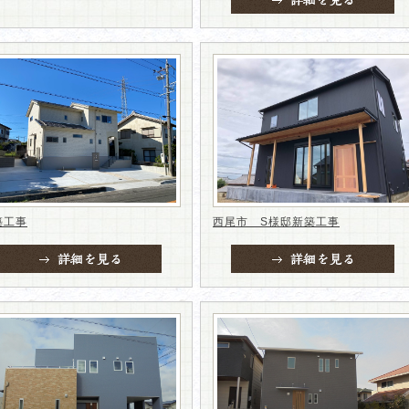
築工事
西尾市 S様邸新築工事