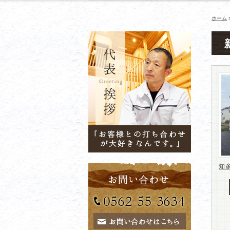
ホーム
知